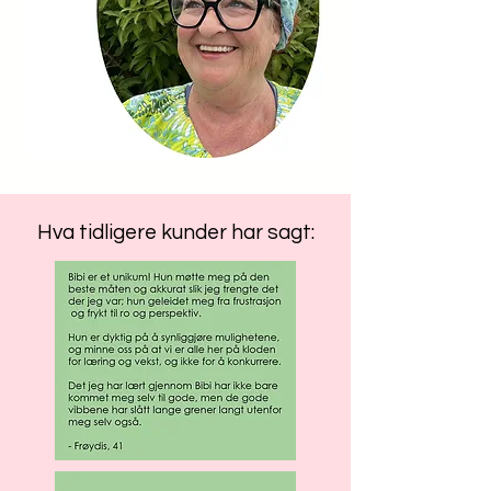
Hva tidligere kunder har sagt: